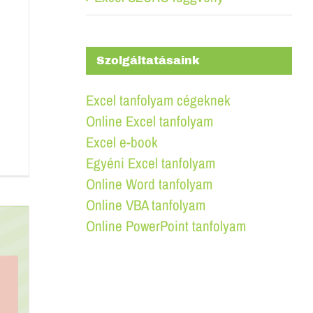
Szolgáltatásaink
Excel tanfolyam cégeknek
Online Excel tanfolyam
Excel e-book
Egyéni Excel tanfolyam
Online Word tanfolyam
Online VBA tanfolyam
Online PowerPoint tanfolyam