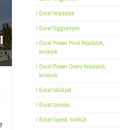
Excel feladatok
Excel függvények
Excel Power Pivot feladatok,
leírások
Excel Power Query feladatok,
leírások
Excel táblázat
Excel tanulás
Excel tippek, trükkök
?