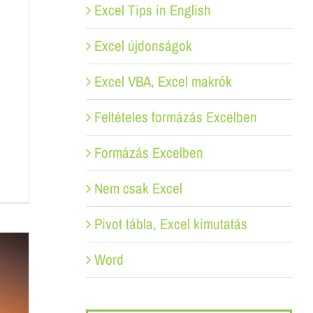
Excel Tips in English
Excel újdonságok
Excel VBA, Excel makrók
Feltételes formázás Excelben
Formázás Excelben
Nem csak Excel
Pivot tábla, Excel kimutatás
Word