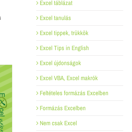
Excel táblázat
a
Excel tanulás
Excel tippek, trükkök
Excel Tips in English
Excel újdonságok
Excel VBA, Excel makrók
Feltételes formázás Excelben
Formázás Excelben
Nem csak Excel