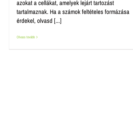
azokat a cellákat, amelyek lejárt tartozást
tartalmaznak. Ha a számok feltételes formázása
érdekel, olvasd [...]
Olvass tovább