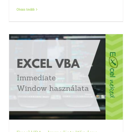
Olvass tovább