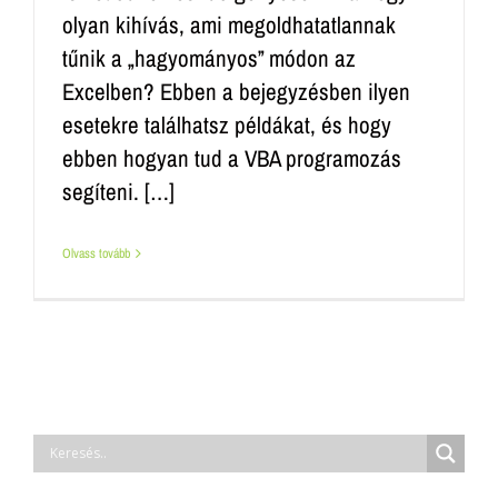
olyan kihívás, ami megoldhatatlannak
tűnik a „hagyományos” módon az
Excelben? Ebben a bejegyzésben ilyen
esetekre találhatsz példákat, és hogy
ebben hogyan tud a VBA programozás
segíteni. […]
Olvass tovább