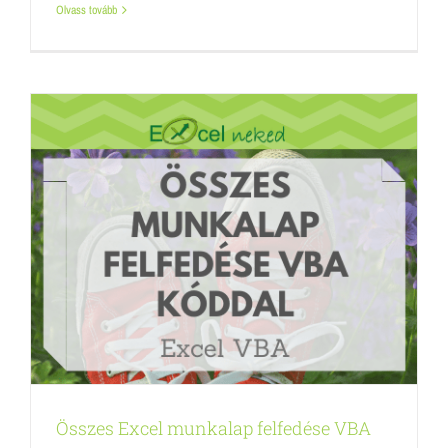
Olvass tovább
Összes Excel munkalap felfedése VBA