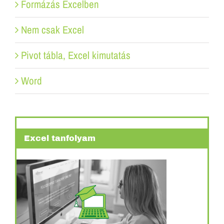
Formázás Excelben
Nem csak Excel
Pivot tábla, Excel kimutatás
Word
Excel tanfolyam