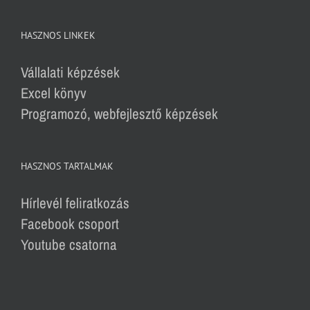
HASZNOS LINKEK
Vállalati képzések
Excel könyv
Programozó, webfejlesztő képzések
HASZNOS TARTALMAK
Hírlevél feliratkozás
Facebook csoport
Youtube csatorna