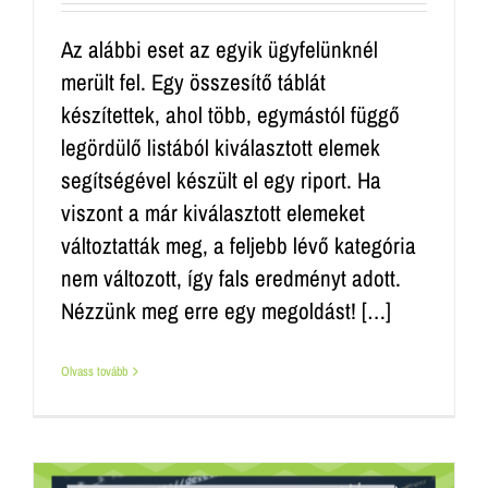
Az alábbi eset az egyik ügyfelünknél
merült fel. Egy összesítő táblát
készítettek, ahol több, egymástól függő
legördülő listából kiválasztott elemek
segítségével készült el egy riport. Ha
viszont a már kiválasztott elemeket
változtatták meg, a feljebb lévő kategória
nem változott, így fals eredményt adott.
Nézzünk meg erre egy megoldást! […]
Olvass tovább