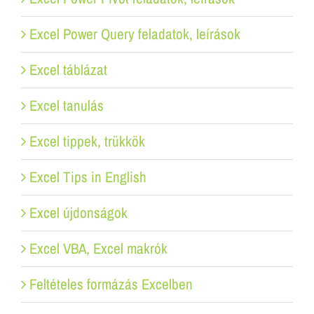
Excel Power Query feladatok, leírások
Excel táblázat
Excel tanulás
Excel tippek, trükkök
Excel Tips in English
Excel újdonságok
Excel VBA, Excel makrók
Feltételes formázás Excelben