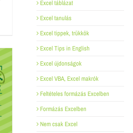
Excel táblázat
Excel tanulás
Excel tippek, trükkök
Excel Tips in English
Excel újdonságok
Excel VBA, Excel makrók
Feltételes formázás Excelben
Formázás Excelben
Nem csak Excel