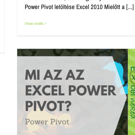
Power Pivot letöltése Excel 2010 Mielőtt a [...]
Olvass tovább