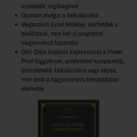
szeletelők segítségével
Gyorsan elvégzi a kalkulációkat
Megszokott Excel felületen elérhetőek a
beállítások, nem kell új programot
megtanulnod használni
DAX (Data Analysis Expressions) a Power
Pivot függvényei, amelyekkel komplexebb,
összetettebb kalkulációkra vagy képes,
mint amik a hagyományos kimutatásban
elérhetők