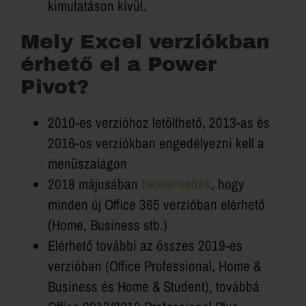
kimutatáson kívül.
Mely Excel verziókban
érhető el a Power
Pivot?
2010-es verzióhoz letölthető, 2013-as és
2016-os verziókban engedélyezni kell a
menüszalagon
2018 májusában
bejelentették
, hogy
minden új Office 365 verzióban elérhető
(Home, Business stb.)
Elérhető további az összes 2019-es
verzióban (Office Professional, Home &
Business és Home & Student), továbbá