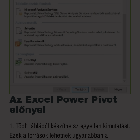
Az Excel Power Pivot
előnyei
1. Több táblából készíthetsz egyetlen kimutatást.
Ezek a források lehetnek ugyanabban a