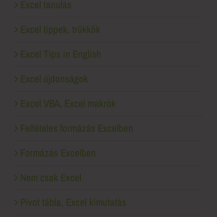
Excel tanulás
Excel tippek, trükkök
Excel Tips in English
Excel újdonságok
Excel VBA, Excel makrók
Feltételes formázás Excelben
Formázás Excelben
Nem csak Excel
Pivot tábla, Excel kimutatás