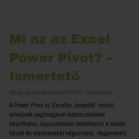
Mi az az Excel
Power Pivot? –
Ismertető
Mi az az Excel Power Pivot? – Ismertető
A Power Pivot az Excelbe „beépülő” modul,
amelynek segítségével adatmodelleket
készíthetsz, kapcsolatokat létesíthetsz a táblák
között és elemzéseket végezhetsz. Nagyméretű