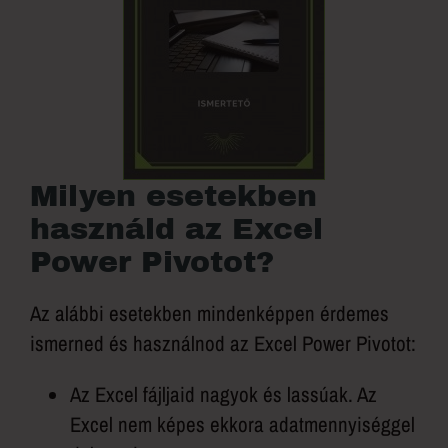
Milyen esetekben
használd az Excel
Power Pivotot?
Az alábbi esetekben mindenképpen érdemes
ismerned és használnod az Excel Power Pivotot:
Az Excel fájljaid nagyok és lassúak. Az
Excel nem képes ekkora adatmennyiséggel