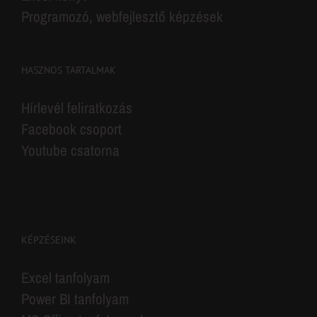
Programozó, webfejlesztő képzések
HASZNOS TARTALMAK
Hírlevél feliratkozás
Facebook csoport
Youtube csatorna
KÉPZÉSEINK
Excel tanfolyam
Power BI tanfolyam