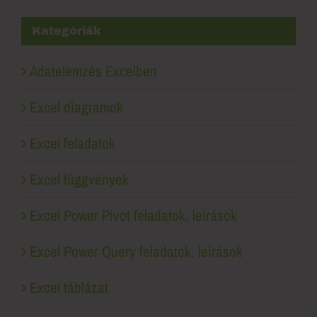
Kategóriák
Adatelemzés Excelben
Excel diagramok
Excel feladatok
Excel függvények
Excel Power Pivot feladatok, leírások
Excel Power Query feladatok, leírások
Excel táblázat