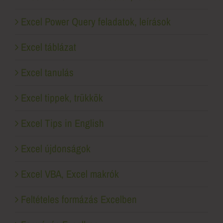
Excel Power Query feladatok, leírások
Excel táblázat
Excel tanulás
Excel tippek, trükkök
Excel Tips in English
Excel újdonságok
Excel VBA, Excel makrók
Feltételes formázás Excelben