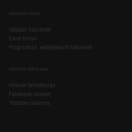
HASZNOS LINKEK
Vállalati képzések
Excel könyv
Programozó, webfejlesztő képzések
HASZNOS TARTALMAK
Hírlevél feliratkozás
Facebook csoport
Youtube csatorna