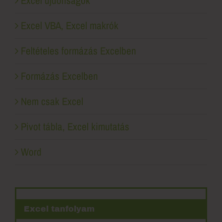
Excel újdonságok
Excel VBA, Excel makrók
Feltételes formázás Excelben
Formázás Excelben
Nem csak Excel
Pivot tábla, Excel kimutatás
Word
Excel tanfolyam