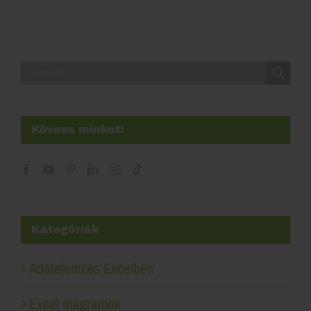
Kövess minket!
Kategóriák
Adatelemzés Excelben
Excel diagramok