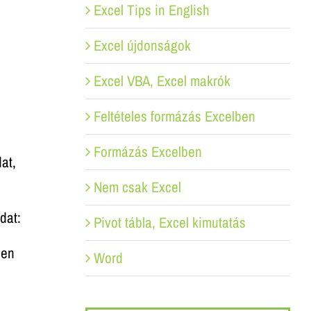
Excel Tips in English
Excel újdonságok
Excel VBA, Excel makrók
Feltételes formázás Excelben
Formázás Excelben
at,
Nem csak Excel
dat:
Pivot tábla, Excel kimutatás
sen
Word