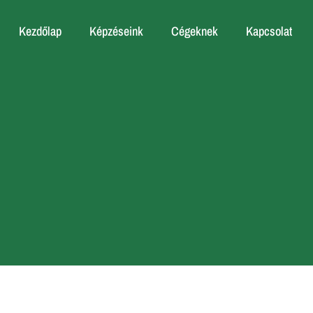
Kezdőlap
Képzéseink
Cégeknek
Kapcsolat