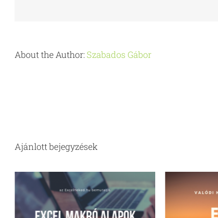
About the Author:
Szabados Gábor
Ajánlott bejegyzések