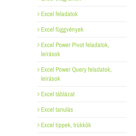
Excel feladatok
Excel függvények
Excel Power Pivot feladatok,
leírások
Excel Power Query feladatok,
leírások
Excel táblázat
Excel tanulás
Excel tippek, trükkök