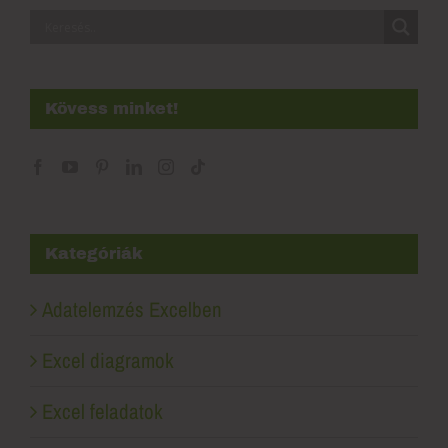
Kövess minket!
Kategóriák
Adatelemzés Excelben
Excel diagramok
Excel feladatok