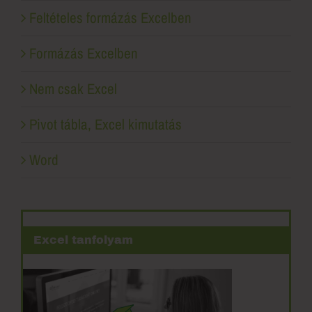
Feltételes formázás Excelben
Formázás Excelben
Nem csak Excel
Pivot tábla, Excel kimutatás
Word
Excel tanfolyam