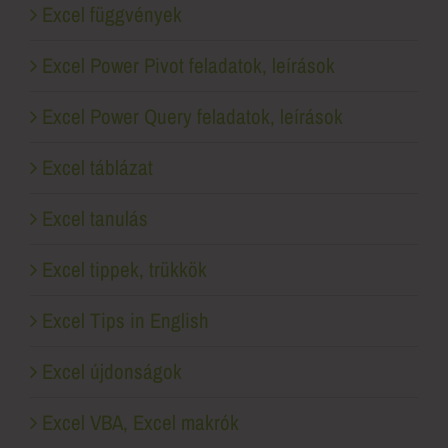
Excel függvények
Excel Power Pivot feladatok, leírások
Excel Power Query feladatok, leírások
Excel táblázat
Excel tanulás
Excel tippek, trükkök
Excel Tips in English
Excel újdonságok
Excel VBA, Excel makrók