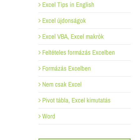
Excel Tips in English
Excel újdonságok
Excel VBA, Excel makrók
Feltételes formázás Excelben
Formázás Excelben
Nem csak Excel
Pivot tábla, Excel kimutatás
Word