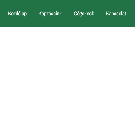
Kezdőlap
Képzéseink
Cégeknek
Kapcsolat