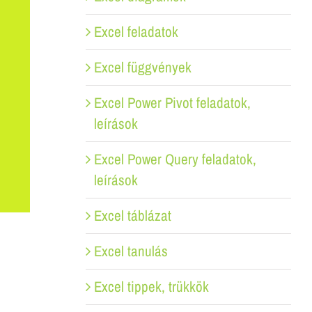
Excel feladatok
Excel függvények
Excel Power Pivot feladatok,
leírások
Excel Power Query feladatok,
leírások
Excel táblázat
Excel tanulás
Excel tippek, trükkök