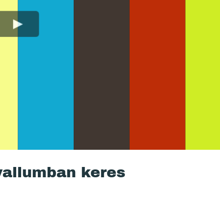
vallumban keres