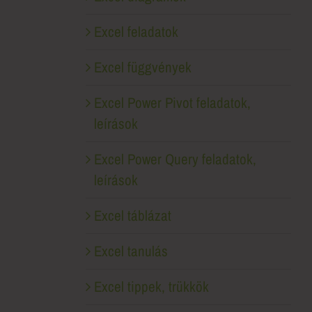
Excel feladatok
Excel függvények
Excel Power Pivot feladatok,
leírások
Excel Power Query feladatok,
leírások
Excel táblázat
Excel tanulás
Excel tippek, trükkök