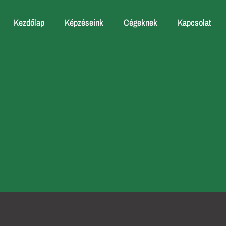
Kezdőlap
Képzéseink
Cégeknek
Kapcsolat