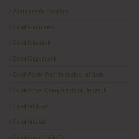
Adatelemzés Excelben
Excel diagramok
Excel feladatok
Excel függvények
Excel Power Pivot feladatok, leírások
Excel Power Query feladatok, leírások
Excel táblázat
Excel tanulás
Excel tippek, trükkök