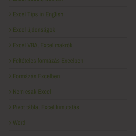
Excel Tips in English
Excel újdonságok
Excel VBA, Excel makrók
Feltételes formázás Excelben
Formázás Excelben
Nem csak Excel
Pivot tábla, Excel kimutatás
Word