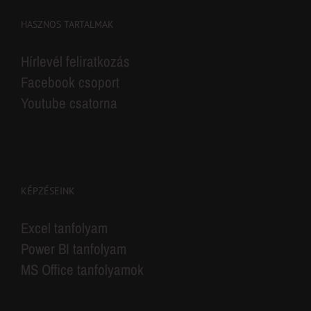
HASZNOS TARTALMAK
Hírlevél feliratkozás
Facebook csoport
Youtube csatorna
KÉPZÉSEINK
Excel tanfolyam
Power BI tanfolyam
MS Office tanfolyamok