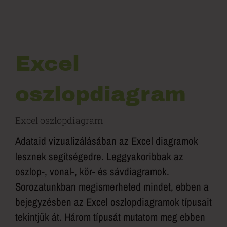
Excel
oszlopdiagram
Excel oszlopdiagram
Adataid vizualizálásában az Excel diagramok
lesznek segítségedre. Leggyakoribbak az
oszlop-, vonal-, kör- és sávdiagramok.
Sorozatunkban megismerheted mindet, ebben a
bejegyzésben az Excel oszlopdiagramok típusait
tekintjük át. Három típusát mutatom meg ebben