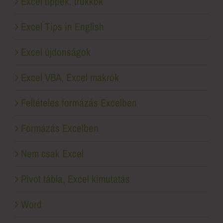
Excel tippek, trükkök
Excel Tips in English
Excel újdonságok
Excel VBA, Excel makrók
Feltételes formázás Excelben
Formázás Excelben
Nem csak Excel
Pivot tábla, Excel kimutatás
Word