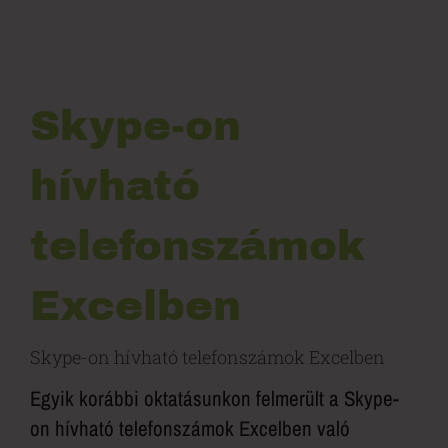
Skype-on
hívható
telefonszámok
Excelben
Skype-on hívható telefonszámok Excelben
Egyik korábbi oktatásunkon felmerült a Skype-
on hívható telefonszámok Excelben való