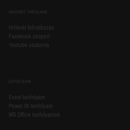
HASZNOS TARTALMAK
Hírlevél feliratkozás
Facebook csoport
Youtube csatorna
KÉPZÉSEINK
Excel tanfolyam
Power BI tanfolyam
MS Office tanfolyamok