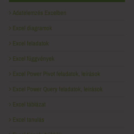
Adatelemzés Excelben
Excel diagramok
Excel feladatok
Excel függvények
Excel Power Pivot feladatok, leírások
Excel Power Query feladatok, leírások
Excel táblázat
Excel tanulás