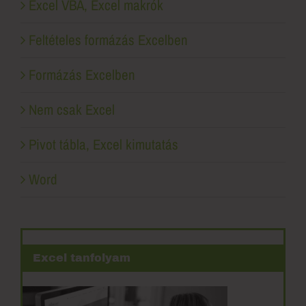
Excel VBA, Excel makrók
Feltételes formázás Excelben
Formázás Excelben
Nem csak Excel
Pivot tábla, Excel kimutatás
Word
Excel tanfolyam