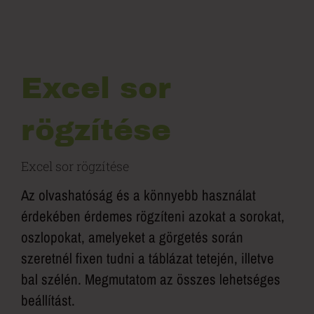
Excel sor
rögzítése
Excel sor rögzítése
Az olvashatóság és a könnyebb használat
érdekében érdemes rögzíteni azokat a sorokat,
oszlopokat, amelyeket a görgetés során
szeretnél fixen tudni a táblázat tetején, illetve
bal szélén. Megmutatom az összes lehetséges
beállítást.