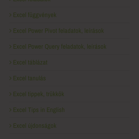
Excel függvények
Excel Power Pivot feladatok, leírások
Excel Power Query feladatok, leírások
Excel táblázat
Excel tanulás
Excel tippek, trükkök
Excel Tips in English
Excel újdonságok