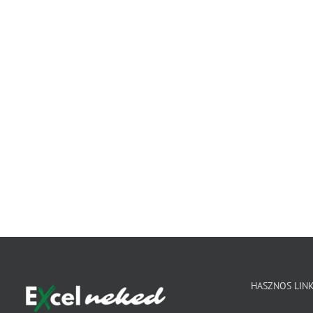
HASZNOS LIN