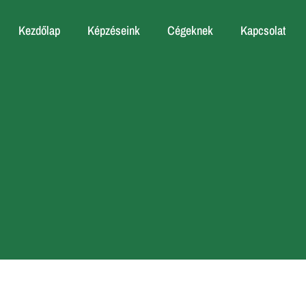
Kezdőlap
Képzéseink
Cégeknek
Kapcsolat