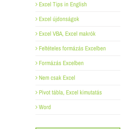
Excel Tips in English
Excel újdonságok
Excel VBA, Excel makrók
Feltételes formázás Excelben
Formázás Excelben
Nem csak Excel
Pivot tábla, Excel kimutatás
Word