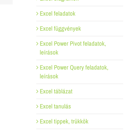
Excel feladatok
Excel függvények
Excel Power Pivot feladatok,
leírások
Excel Power Query feladatok,
leírások
Excel táblázat
Excel tanulás
Excel tippek, trükkök