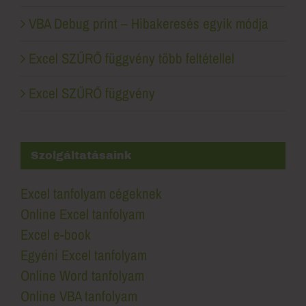
VBA Debug print – Hibakeresés egyik módja
Excel SZŰRŐ függvény több feltétellel
Excel SZŰRŐ függvény
Szolgáltatásaink
Excel tanfolyam cégeknek
Online Excel tanfolyam
Excel e-book
Egyéni Excel tanfolyam
Online Word tanfolyam
Online VBA tanfolyam