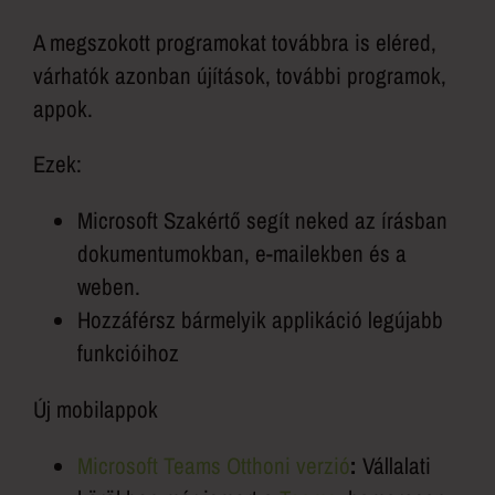
A megszokott programokat továbbra is eléred,
várhatók azonban újítások, további programok,
appok.
Ezek:
Microsoft Szakértő segít neked az írásban
dokumentumokban, e-mailekben és a
weben.
Hozzáférsz bármelyik applikáció legújabb
funkcióihoz
Új mobilappok
Microsoft Teams Otthoni verzió
:
Vállalati