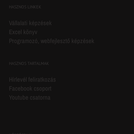
HASZNOS LINKEK
Vállalati képzések
Excel könyv
Programozó, webfejlesztő képzések
HASZNOS TARTALMAK
Hírlevél feliratkozás
Facebook csoport
Youtube csatorna