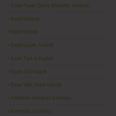
Excel Power Query feladatok, leírások
Excel táblázat
Excel tanulás
Excel tippek, trükkök
Excel Tips in English
Excel újdonságok
Excel VBA, Excel makrók
Feltételes formázás Excelben
Formázás Excelben