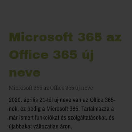
Microsoft 365 az
Office 365 új
neve
Microsoft 365 az Office 365 új neve
2020. április 21-től új neve van az Office 365-
nek, ez pedig a Microsoft 365. Tartalmazza a
már ismert funkciókat és szolgáltatásokat, és
újabbakat változatlan áron.