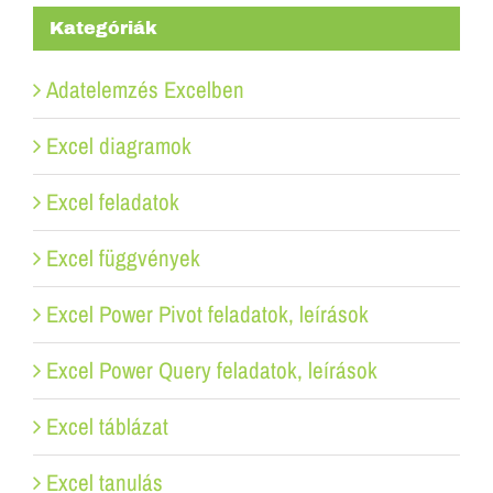
Kategóriák
Adatelemzés Excelben
Excel diagramok
Excel feladatok
Excel függvények
Excel Power Pivot feladatok, leírások
Excel Power Query feladatok, leírások
Excel táblázat
Excel tanulás