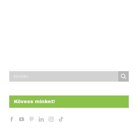
Kövess minket!