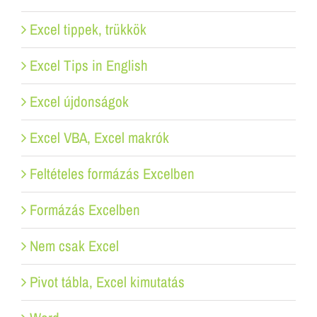
Excel tippek, trükkök
Excel Tips in English
Excel újdonságok
Excel VBA, Excel makrók
Feltételes formázás Excelben
Formázás Excelben
Nem csak Excel
Pivot tábla, Excel kimutatás