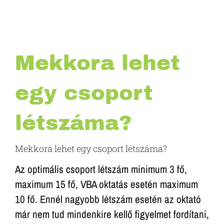
Mekkora lehet
egy csoport
létszáma?
Mekkora lehet egy csoport létszáma?
Az optimális csoport létszám minimum 3 fő,
maximum 15 fő, VBA oktatás esetén maximum
10 fő. Ennél nagyobb létszám esetén az oktató
már nem tud mindenkire kellő figyelmet fordítani,