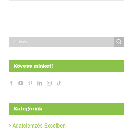
Kövess minket!
Kategóriák
Adatelemzés Excelben