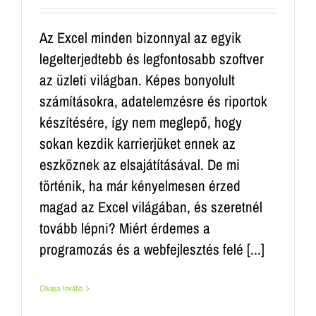
Az Excel minden bizonnyal az egyik
legelterjedtebb és legfontosabb szoftver
az üzleti világban. Képes bonyolult
számításokra, adatelemzésre és riportok
készítésére, így nem meglepő, hogy
sokan kezdik karrierjüket ennek az
eszköznek az elsajátításával. De mi
történik, ha már kényelmesen érzed
magad az Excel világában, és szeretnél
tovább lépni? Miért érdemes a
programozás és a webfejlesztés felé [...]
Olvass tovább