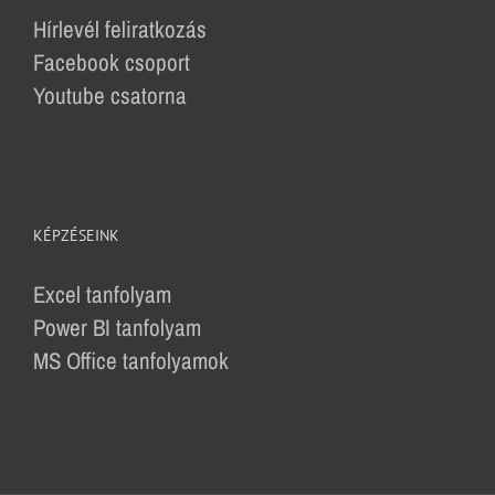
Hírlevél feliratkozás
Facebook csoport
Youtube csatorna
KÉPZÉSEINK
Excel tanfolyam
Power BI tanfolyam
MS Office tanfolyamok