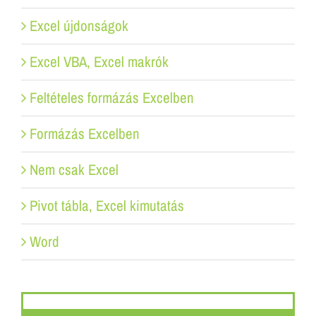
Excel újdonságok
Excel VBA, Excel makrók
Feltételes formázás Excelben
Formázás Excelben
Nem csak Excel
Pivot tábla, Excel kimutatás
Word