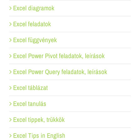
Excel diagramok
Excel feladatok
Excel függvények
Excel Power Pivot feladatok, leírások
Excel Power Query feladatok, leírások
Excel táblázat
Excel tanulás
Excel tippek, trükkök
Excel Tips in English