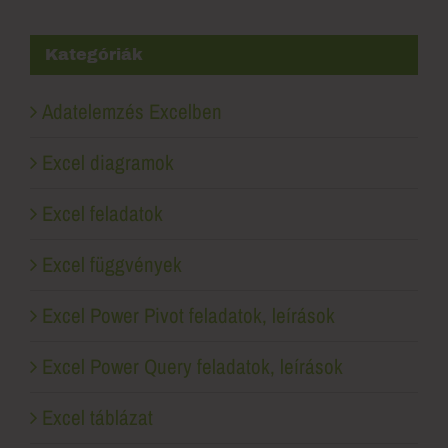
Kategóriák
Adatelemzés Excelben
Excel diagramok
Excel feladatok
Excel függvények
Excel Power Pivot feladatok, leírások
Excel Power Query feladatok, leírások
Excel táblázat
Excel tanulás