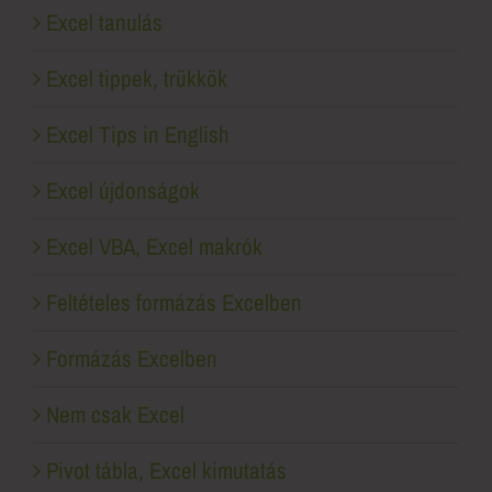
Excel tippek, trükkök
Excel Tips in English
Excel újdonságok
Excel VBA, Excel makrók
Feltételes formázás Excelben
Formázás Excelben
Nem csak Excel
Pivot tábla, Excel kimutatás