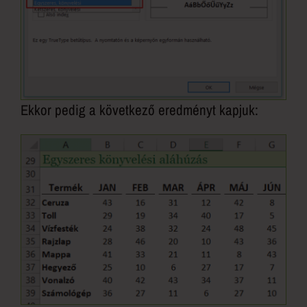
Ekkor pedig a következő eredményt kapjuk: