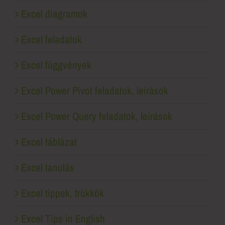
Excel diagramok
Excel feladatok
Excel függvények
Excel Power Pivot feladatok, leírások
Excel Power Query feladatok, leírások
Excel táblázat
Excel tanulás
Excel tippek, trükkök
Excel Tips in English