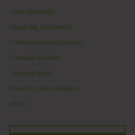
Excel újdonságok
Excel VBA, Excel makrók
Feltételes formázás Excelben
Formázás Excelben
Nem csak Excel
Pivot tábla, Excel kimutatás
Word