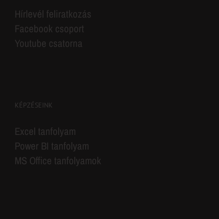
Hírlevél feliratkozás
Facebook csoport
Youtube csatorna
KÉPZÉSEINK
Excel tanfolyam
Power BI tanfolyam
MS Office tanfolyamok