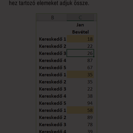
hez tartozó elemeket adjuk össze.