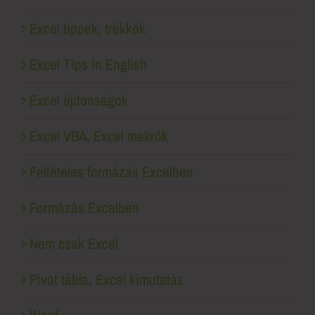
Excel tippek, trükkök
Excel Tips in English
Excel újdonságok
Excel VBA, Excel makrók
Feltételes formázás Excelben
Formázás Excelben
Nem csak Excel
Pivot tábla, Excel kimutatás
Word