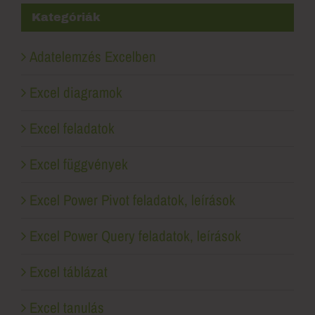
Kategóriák
Adatelemzés Excelben
Excel diagramok
Excel feladatok
Excel függvények
Excel Power Pivot feladatok, leírások
Excel Power Query feladatok, leírások
Excel táblázat
Excel tanulás