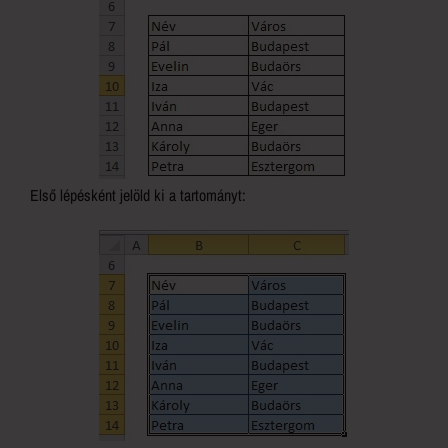
Első lépésként jelöld ki a tartományt: