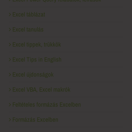
Excel táblázat
Excel tanulás
Excel tippek, trükkök
Excel Tips in English
Excel újdonságok
Excel VBA, Excel makrók
Feltételes formázás Excelben
Formázás Excelben
Nem csak Excel