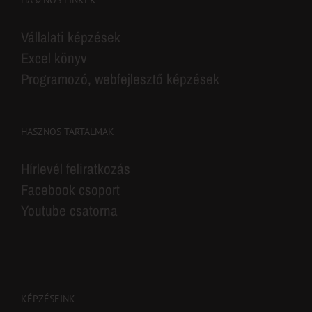
Vállalati képzések
Excel könyv
Programozó, webfejlesztő képzések
HASZNOS TARTALMAK
Hírlevél feliratkozás
Facebook csoport
Youtube csatorna
KÉPZÉSEINK