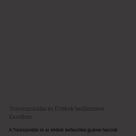
Transzponálás és Értékek beillesztése
Excelben
A Transzponálás és az értékek beillesztése gyakran használt